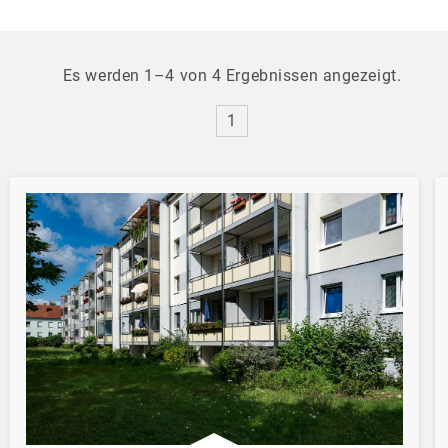
Es werden 1–4 von 4 Ergebnissen angezeigt.
1