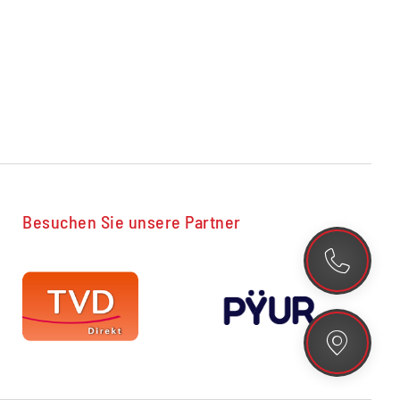
Besuchen Sie unsere Partner