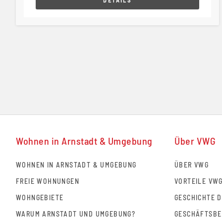
Wohnen in Arnstadt & Umgebung
Über VWG
WOHNEN IN ARNSTADT & UMGEBUNG
ÜBER VWG
FREIE WOHNUNGEN
VORTEILE VW
WOHNGEBIETE
GESCHICHTE 
WARUM ARNSTADT UND UMGEBUNG?
GESCHÄFTSBE