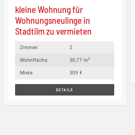
kleine Wohnung für
Wohnungsneulinge in
Stadtilm zu vermieten
Zimmer:
2
2
Wohnfläche:
50,77 m
Miete:
309 €
DETAILS