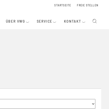
STARTSEITE
FREIE STELLEN
ÜBER VWG
SERVICE
KONTAKT