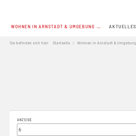
WOHNEN IN ARNSTADT & UMGEBUNG
AKTUELLE
Sie befinden sich hier:
Startseite
Wohnen in Arnstadt & Umgebun
ANZEIGE